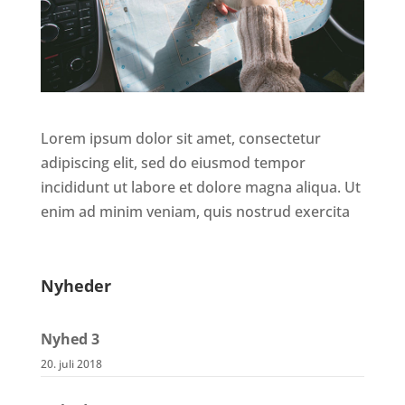
Lorem ipsum dolor sit amet, consectetur
adipiscing elit, sed do eiusmod tempor
incididunt ut labore et dolore magna aliqua. Ut
enim ad minim veniam, quis nostrud exercita
Nyheder
Nyhed 3
20. juli 2018