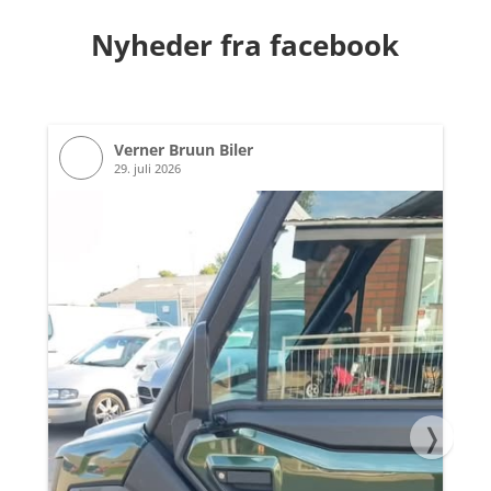
Nyheder fra facebook