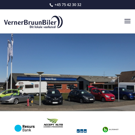
+45 75 42 30 32