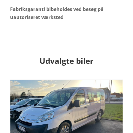
Fabriksgaranti bibeholdes ved besøg på
uautoriseret værksted
Udvalgte biler